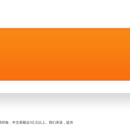
名交易经验，年交易额达3亿元以上。我们承诺，提供